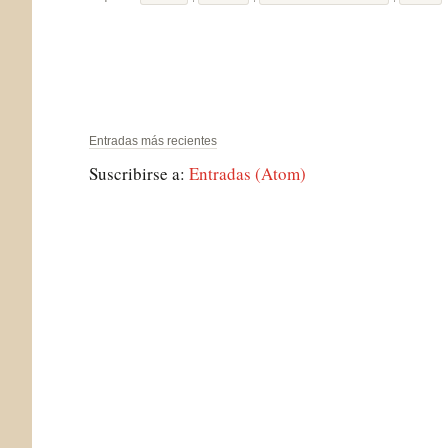
Entradas más recientes
Suscribirse a:
Entradas (Atom)