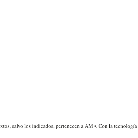
extos, salvo los indicados, pertenecen a AM •. Con la tecnologí