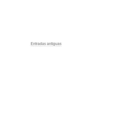
Entradas antiguas