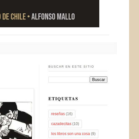
BUSCAR EN ESTE SITIO
ETIQUETAS
reseñas
(16)
cazadecitas
(10)
los libros son una cosa
(9)