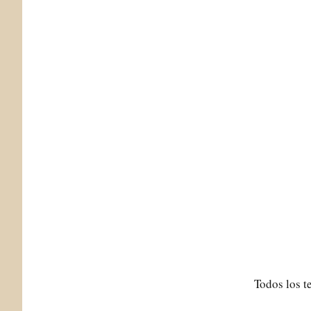
Todos los t